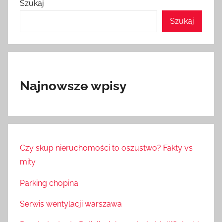
Szukaj
Szukaj
Najnowsze wpisy
Czy skup nieruchomości to oszustwo? Fakty vs
mity
Parking chopina
Serwis wentylacji warszawa