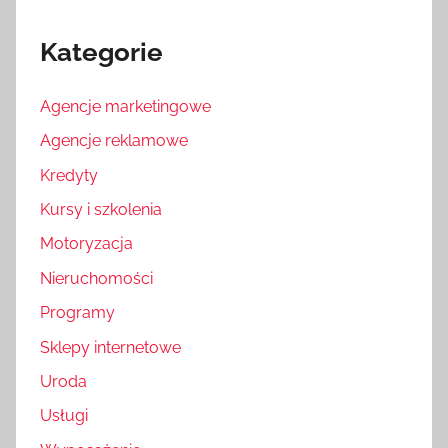
Kategorie
Agencje marketingowe
Agencje reklamowe
Kredyty
Kursy i szkolenia
Motoryzacja
Nieruchomości
Programy
Sklepy internetowe
Uroda
Usługi