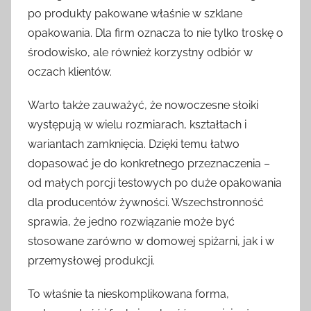
po produkty pakowane właśnie w szklane
opakowania. Dla firm oznacza to nie tylko troskę o
środowisko, ale również korzystny odbiór w
oczach klientów.
Warto także zauważyć, że nowoczesne słoiki
występują w wielu rozmiarach, kształtach i
wariantach zamknięcia. Dzięki temu łatwo
dopasować je do konkretnego przeznaczenia –
od małych porcji testowych po duże opakowania
dla producentów żywności. Wszechstronność
sprawia, że jedno rozwiązanie może być
stosowane zarówno w domowej spiżarni, jak i w
przemysłowej produkcji.
To właśnie ta nieskomplikowana forma,