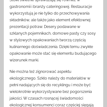
gastronomii i branży cateringowej. Restauracje
wykorzystują je nie tylko do przechowywania
składników, ale także jako element efektownej
prezentacji potraw. Desery podawane w
szklanych pojemnikach, domowe pasty czy sosy
w stylowych opakowaniach tworzą częścią
kulinarnego doświadczenia. Dzięki temu zwykłe
opakowanie może stać się elementu budującego
wizerunek marki.
Nie można też zignorować aspektu
ekologicznego. Szkło należy do materiałów w
pełni nadających się do recyklingu i może być
wielokrotnie wykorzystywane bez pogorszenia
jakości. W czasach rosnącej świadomości
ekologicznej konsumenci coraz częściej sięgają