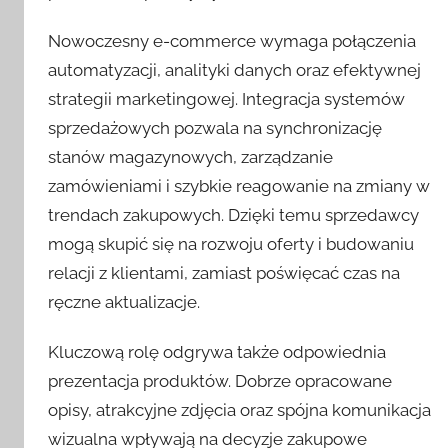
Nowoczesny e-commerce wymaga połączenia
automatyzacji, analityki danych oraz efektywnej
strategii marketingowej. Integracja systemów
sprzedażowych pozwala na synchronizację
stanów magazynowych, zarządzanie
zamówieniami i szybkie reagowanie na zmiany w
trendach zakupowych. Dzięki temu sprzedawcy
mogą skupić się na rozwoju oferty i budowaniu
relacji z klientami, zamiast poświęcać czas na
ręczne aktualizacje.
Kluczową rolę odgrywa także odpowiednia
prezentacja produktów. Dobrze opracowane
opisy, atrakcyjne zdjęcia oraz spójna komunikacja
wizualna wpływają na decyzje zakupowe