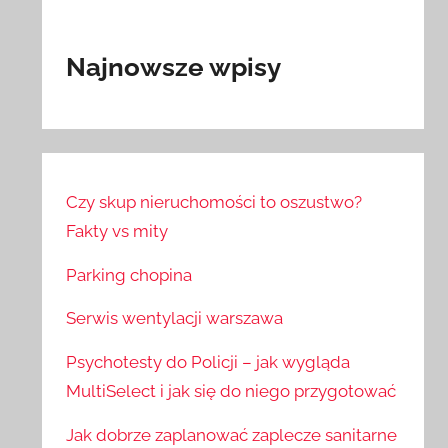
Najnowsze wpisy
Czy skup nieruchomości to oszustwo?
Fakty vs mity
Parking chopina
Serwis wentylacji warszawa
Psychotesty do Policji – jak wygląda
MultiSelect i jak się do niego przygotować
Jak dobrze zaplanować zaplecze sanitarne