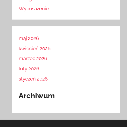
Wyposażenie
maj 2026
kwiecień 2026
marzec 2026
luty 2026
styczeń 2026
Archiwum