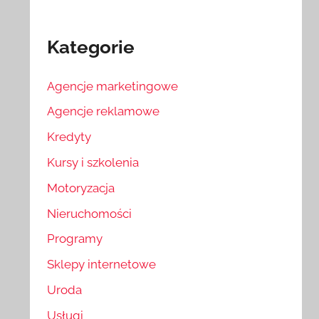
Kategorie
Agencje marketingowe
Agencje reklamowe
Kredyty
Kursy i szkolenia
Motoryzacja
Nieruchomości
Programy
Sklepy internetowe
Uroda
Usługi