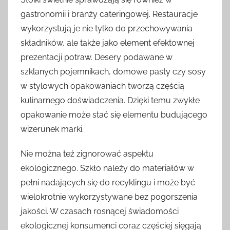
gastronomii i branży cateringowej. Restauracje
wykorzystują je nie tylko do przechowywania
składników, ale także jako element efektownej
prezentacji potraw. Desery podawane w
szklanych pojemnikach, domowe pasty czy sosy
w stylowych opakowaniach tworzą częścią
kulinarnego doświadczenia. Dzięki temu zwykłe
opakowanie może stać się elementu budującego
wizerunek marki.
Nie można też zignorować aspektu
ekologicznego. Szkło należy do materiałów w
pełni nadających się do recyklingu i może być
wielokrotnie wykorzystywane bez pogorszenia
jakości. W czasach rosnącej świadomości
ekologicznej konsumenci coraz częściej sięgają