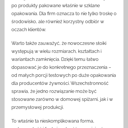
po produkty pakowane właśnie w szklane
opakowania. Dla firm oznacza to nie tylko troskę o
środowisko, ale również korzystny odbiór w
oczach klientów.
Warto także zauważyć, że nowoczesne słoiki
występują w wielu rozmiarach, kształtach i
wariantach zamknięcia. Dzięki temu łatwo
dopasować je do konkretnego przeznaczenia –
od małych porcji testowych po duże opakowania
dla producentów żywności. Wszechstronność
sprawia, że jedno rozwiązanie może być
stosowane zarówno w domowej spiżarni, jak i w
przemysłowej produkcji.
To właśnie ta nieskomplikowana forma,